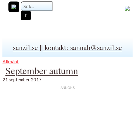
sanzil.se || kontakt: sannah@sanzil.se
Allmänt
September autumn
21 september 2017