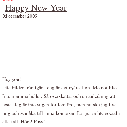
Happy New Year
31 december 2009
Hey you!
Lite bilder från igår. Idag är det nyårsafton. Me not like.
Inte mamma heller. Så överskattat och en anledning att
festa. Jag är inte sugen för fem öre, men nu ska jag fixa
mig och sen åka till mina kompisar. Lär ju va lite social i
alla fall. Hörs! Puss!