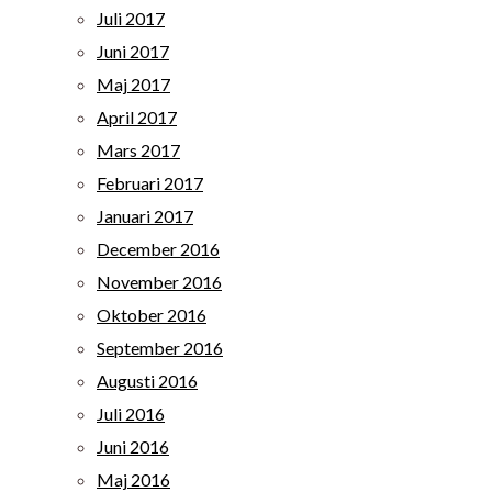
Juli 2017
Juni 2017
Maj 2017
April 2017
Mars 2017
Februari 2017
Januari 2017
December 2016
November 2016
Oktober 2016
September 2016
Augusti 2016
Juli 2016
Juni 2016
Maj 2016