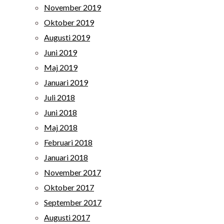
November 2019
Oktober 2019
Augusti 2019
Juni 2019
Maj 2019
Januari 2019
Juli 2018
Juni 2018
Maj 2018
Februari 2018
Januari 2018
November 2017
Oktober 2017
September 2017
Augusti 2017