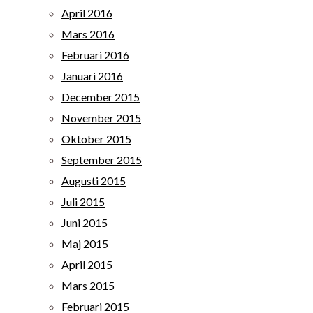
April 2016
Mars 2016
Februari 2016
Januari 2016
December 2015
November 2015
Oktober 2015
September 2015
Augusti 2015
Juli 2015
Juni 2015
Maj 2015
April 2015
Mars 2015
Februari 2015