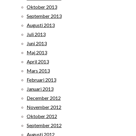
Oktober 2013
September 2013
Augusti 2013
Juli 2013
Juni 2013
Maj 2013
April 2013
Mars 2013
Februari 2013
Januari 2013
December 2012
November 2012
Oktober 2012
September 2012
Augusti 2012