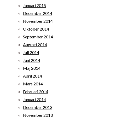
Januari 2015
December 2014
November 2014
Oktober 2014
September 2014
Augusti 2014
Juli 2014
Juni 2014
Maj 2014
April 2014
Mars 2014
Februari 2014
Januari 2014
December 2013
November 2013