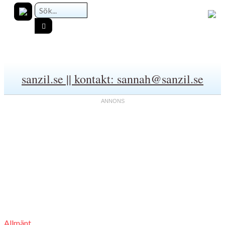
sanzil.se || kontakt: sannah@sanzil.se
Allmänt