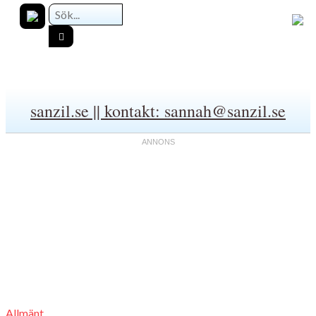
sanzil.se || kontakt: sannah@sanzil.se
Allmänt