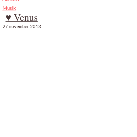
Musik
♥ Venus
27 november 2013