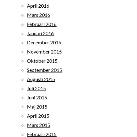
April 2016
Mars 2016
Februari 2016
Januari 2016
December 2015
November 2015
Oktober 2015
September 2015
Augusti 2015
Juli 2015
Juni 2015
Maj 2015
April 2015
Mars 2015
Februari 2015