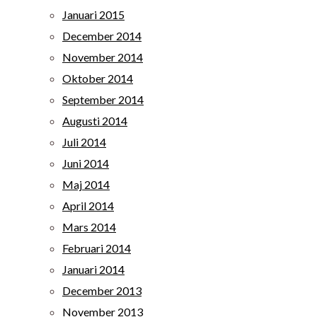
Januari 2015
December 2014
November 2014
Oktober 2014
September 2014
Augusti 2014
Juli 2014
Juni 2014
Maj 2014
April 2014
Mars 2014
Februari 2014
Januari 2014
December 2013
November 2013