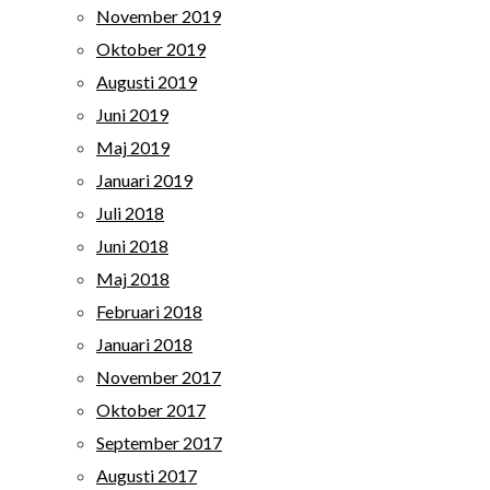
November 2019
Oktober 2019
Augusti 2019
Juni 2019
Maj 2019
Januari 2019
Juli 2018
Juni 2018
Maj 2018
Februari 2018
Januari 2018
November 2017
Oktober 2017
September 2017
Augusti 2017