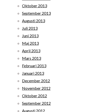
Oktober 2013
September 2013
Augusti 2013
Juli 2013
Juni 2013
Maj 2013
April 2013
Mars 2013
Februari 2013
Januari 2013
December 2012
November 2012
Oktober 2012
September 2012
Augusti 2012