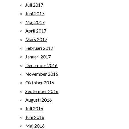
Juli 2017
Juni 2017
Maj 2017
April 2017
Mars 2017
Februari 2017
Januari 2017
December 2016
November 2016
Oktober 2016
September 2016
Augusti 2016
Juli 2016
Juni 2016
Maj 2016