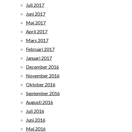
Juli 2017
Juni 2017
Maj 2017
April 2017
Mars 2017
Februari 2017
Januari 2017
December 2016
November 2016
Oktober 2016
September 2016
Augusti 2016
Juli 2016
Juni 2016
Maj 2016