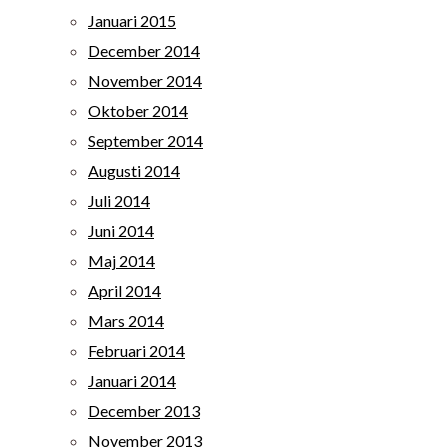
Januari 2015
December 2014
November 2014
Oktober 2014
September 2014
Augusti 2014
Juli 2014
Juni 2014
Maj 2014
April 2014
Mars 2014
Februari 2014
Januari 2014
December 2013
November 2013