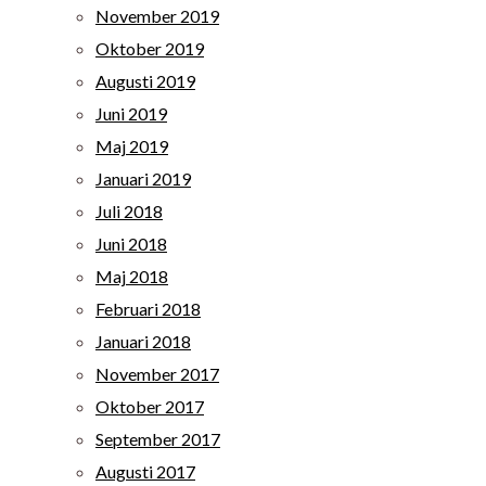
November 2019
Oktober 2019
Augusti 2019
Juni 2019
Maj 2019
Januari 2019
Juli 2018
Juni 2018
Maj 2018
Februari 2018
Januari 2018
November 2017
Oktober 2017
September 2017
Augusti 2017