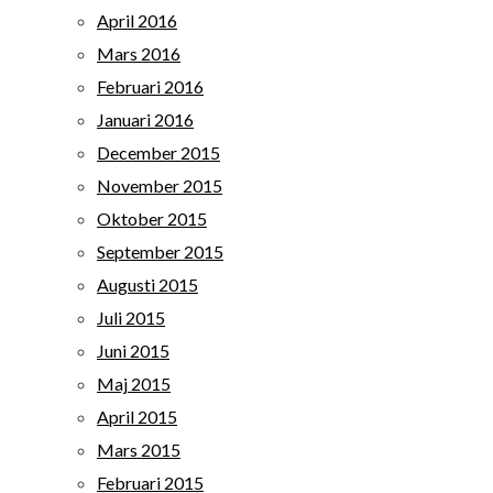
April 2016
Mars 2016
Februari 2016
Januari 2016
December 2015
November 2015
Oktober 2015
September 2015
Augusti 2015
Juli 2015
Juni 2015
Maj 2015
April 2015
Mars 2015
Februari 2015