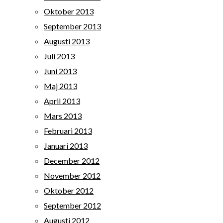
Oktober 2013
September 2013
Augusti 2013
Juli 2013
Juni 2013
Maj 2013
April 2013
Mars 2013
Februari 2013
Januari 2013
December 2012
November 2012
Oktober 2012
September 2012
Augusti 2012