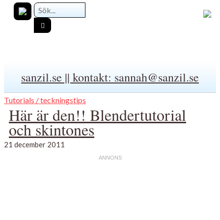
sanzil.se || kontakt: sannah@sanzil.se
Tutorials / teckningstips
Här är den!! Blendertutorial
och skintones
21 december 2011