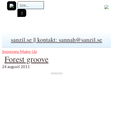
sanzil.se || kontakt: sannah@sanzil.se
Snowzens Make-Up
Forest groove
24 augusti 2011