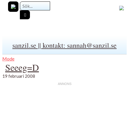
sanzil.se || kontakt: sannah@sanzil.se
Mode
Seeeg=D
19 februari 2008