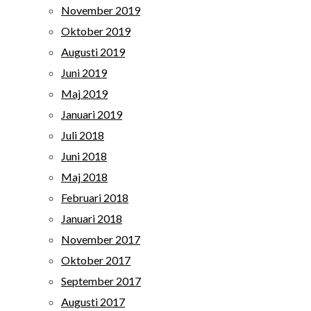
November 2019
Oktober 2019
Augusti 2019
Juni 2019
Maj 2019
Januari 2019
Juli 2018
Juni 2018
Maj 2018
Februari 2018
Januari 2018
November 2017
Oktober 2017
September 2017
Augusti 2017