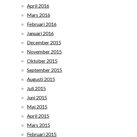
April 2016
Mars 2016
Februari 2016
Januari 2016
December 2015
November 2015
Oktober 2015
September 2015
Augusti 2015
Juli 2015
Juni 2015
Maj 2015
April 2015
Mars 2015
Februari 2015