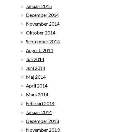
Januari 2015
December 2014
November 2014
Oktober 2014
September 2014
Augusti 2014
Juli 2014
Juni 2014
Maj 2014
April 2014
Mars 2014
Februari 2014
Januari 2014
December 2013
November 2013