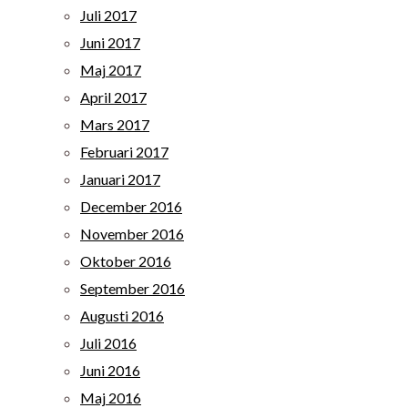
Juli 2017
Juni 2017
Maj 2017
April 2017
Mars 2017
Februari 2017
Januari 2017
December 2016
November 2016
Oktober 2016
September 2016
Augusti 2016
Juli 2016
Juni 2016
Maj 2016