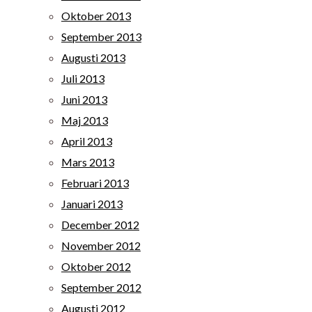
Oktober 2013
September 2013
Augusti 2013
Juli 2013
Juni 2013
Maj 2013
April 2013
Mars 2013
Februari 2013
Januari 2013
December 2012
November 2012
Oktober 2012
September 2012
Augusti 2012